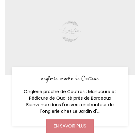
onglerie proche de Coutras
Onglerie proche de Coutras : Manucure et
Pédicure de Qualité près de Bordeaux
Bienvenue dans l'univers enchanteur de
l'onglerie chez Le Jardin d'...
EN SAVOIR PLUS