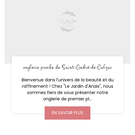
onglerie proche de Saint-André-de-Cubzac
Bienvenue dans l'univers de la beauté et du
raffinement ! Chez "Le Jardin d'Anais", nous
sommes fiers de vous présenter notre
onglerie de premier pl...
EN SAVOIR PLUS