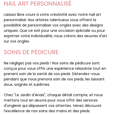
NAIL ART PERSONNALISÉ
Laissez libre cours à votre créativité avec notre nail art
personnalisé. Nos artistes talentueux vous offrent la
possibilité de personnaliser vos ongles avec des designs
uniques. Que ce soit pour une occasion spéciale ou pour
exprimer votre individualité, nous créons des œuvres d'art
sur vos ongles.
SOINS DE PÉDICURE
Ne négligez pas vos pieds ! Nos soins de pédicure sont
conçus pour vous offrir une expérience relaxante tout en
prenant soin de la santé de vos pieds. Détendez-vous
pendant que nous prenons soin de vos pieds, les laissant
doux, soignés et sublimes.
Chez "Le Jardin d'Anais", chaque détail compte, et nous
mettons tout en œuvre pour vous offrir des services
d'onglerie qui dépassent vos attentes. Venez découvrir
l'excellence de nos soins des mains et des pieds.