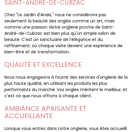
SAINT-ANDRÉ-DE-CUBZAC
Chez "Le Jardin d'Anais," nous ne considérons pas
seulement la beauté des ongles comme un art, mais
comme une passion. Notre onglerie proche de Saint-
André-de-Cubzac est bien plus qu'un simple salon de
beauté. C'est un sanctuaire de l'élégance et du
raffinement, où chaque visite devient une expérience de
bien-être et de transformation.
QUALITÉ ET EXCELLENCE
Nous nous engageons à fournir des services d'onglerie de la
plus haute qualité, en utilisant les produits les plus
performants du marché. Vos ongles méritent le meilleur, et
c'est ce que nous offrons à chaque client.
AMBIANCE APAISANTE ET
ACCUEILLANTE
Lorsque vous entrez dans notre onglerie, vous êtes accueilli