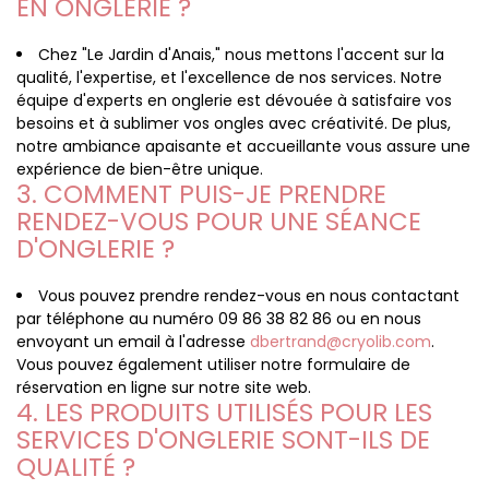
EN ONGLERIE ?
Chez "Le Jardin d'Anais," nous mettons l'accent sur la
qualité, l'expertise, et l'excellence de nos services. Notre
équipe d'experts en onglerie est dévouée à satisfaire vos
besoins et à sublimer vos ongles avec créativité. De plus,
notre ambiance apaisante et accueillante vous assure une
expérience de bien-être unique.
3. COMMENT PUIS-JE PRENDRE
RENDEZ-VOUS POUR UNE SÉANCE
D'ONGLERIE ?
Vous pouvez prendre rendez-vous en nous contactant
par téléphone au numéro 09 86 38 82 86 ou en nous
envoyant un email à l'adresse
dbertrand@cryolib.com
.
Vous pouvez également utiliser notre formulaire de
réservation en ligne sur notre site web.
4. LES PRODUITS UTILISÉS POUR LES
SERVICES D'ONGLERIE SONT-ILS DE
QUALITÉ ?