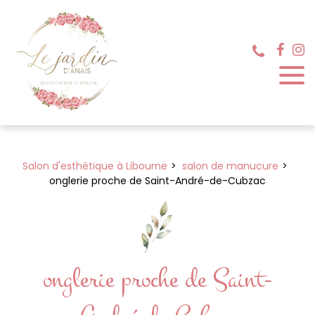
Panneau de gestion des cookies
Salon d'esthétique à Libourne
salon de manucure
onglerie proche de Saint-André-de-Cubzac
onglerie proche de Saint-