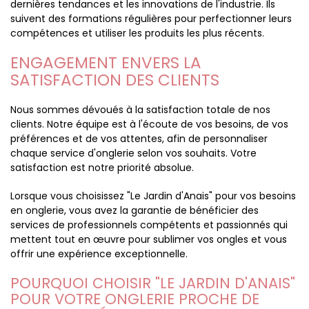
dernières tendances et les innovations de l'industrie. Ils
suivent des formations régulières pour perfectionner leurs
compétences et utiliser les produits les plus récents.
ENGAGEMENT ENVERS LA
SATISFACTION DES CLIENTS
Nous sommes dévoués à la satisfaction totale de nos
clients. Notre équipe est à l'écoute de vos besoins, de vos
préférences et de vos attentes, afin de personnaliser
chaque service d'onglerie selon vos souhaits. Votre
satisfaction est notre priorité absolue.
Lorsque vous choisissez "Le Jardin d'Anais" pour vos besoins
en onglerie, vous avez la garantie de bénéficier des
services de professionnels compétents et passionnés qui
mettent tout en œuvre pour sublimer vos ongles et vous
offrir une expérience exceptionnelle.
POURQUOI CHOISIR "LE JARDIN D'ANAIS"
POUR VOTRE ONGLERIE PROCHE DE