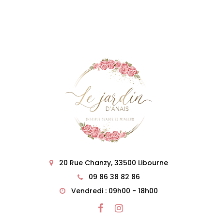
20 Rue Chanzy, 33500 Libourne
09 86 38 82 86
Vendredi : 09h00 - 18h00