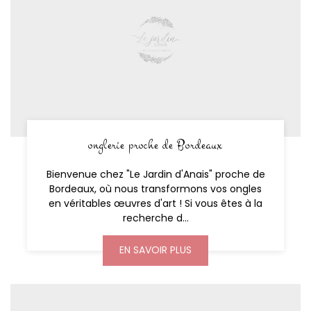
onglerie proche de Bordeaux
Bienvenue chez "Le Jardin d'Anais" proche de
Bordeaux, où nous transformons vos ongles
en véritables œuvres d'art ! Si vous êtes à la
recherche d...
EN SAVOIR PLUS