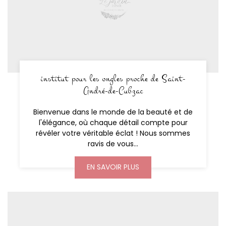
institut pour les ongles proche de Saint-
André-de-Cubzac
Bienvenue dans le monde de la beauté et de
l'élégance, où chaque détail compte pour
révéler votre véritable éclat ! Nous sommes
ravis de vous...
EN SAVOIR PLUS