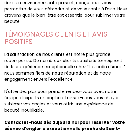
dans un environnement apaisant, conçu pour vous
permettre de vous détendre et de vous sentir à l'aise. Nous
croyons que le bien-être est essentiel pour sublimer votre
beauté.
TÉMOIGNAGES CLIENTS ET AVIS
POSITIFS
La satisfaction de nos clients est notre plus grande
récompense. De nombreux clients satisfaits témoignent
de leur expérience exceptionnelle chez "Le Jardin d'Anais."
Nous sommes fiers de notre réputation et de notre
engagement envers l'excellence.
N'attendez plus pour prendre rendez-vous avec notre
équipe d'experts en onglerie. Laissez-nous vous choyer,
sublimer vos ongles et vous offrir une expérience de
beauté inoubliable.
Contactez-nous dès aujourd'hui pour réserver votre
séance d'onglerie exceptionnelle proche de Saint-