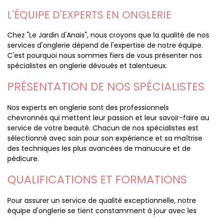
L'ÉQUIPE D'EXPERTS EN ONGLERIE
Chez "Le Jardin d'Anais", nous croyons que la qualité de nos
services d'onglerie dépend de l'expertise de notre équipe.
C'est pourquoi nous sommes fiers de vous présenter nos
spécialistes en onglerie dévoués et talentueux.
PRÉSENTATION DE NOS SPÉCIALISTES
Nos experts en onglerie sont des professionnels
chevronnés qui mettent leur passion et leur savoir-faire au
service de votre beauté. Chacun de nos spécialistes est
sélectionné avec soin pour son expérience et sa maîtrise
des techniques les plus avancées de manucure et de
pédicure.
QUALIFICATIONS ET FORMATIONS
Pour assurer un service de qualité exceptionnelle, notre
équipe d'onglerie se tient constamment à jour avec les