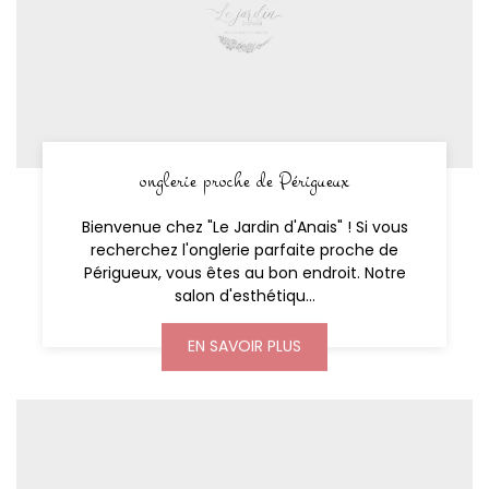
onglerie proche de Périgueux
Bienvenue chez "Le Jardin d'Anais" ! Si vous
recherchez l'onglerie parfaite proche de
Périgueux, vous êtes au bon endroit. Notre
salon d'esthétiqu...
EN SAVOIR PLUS