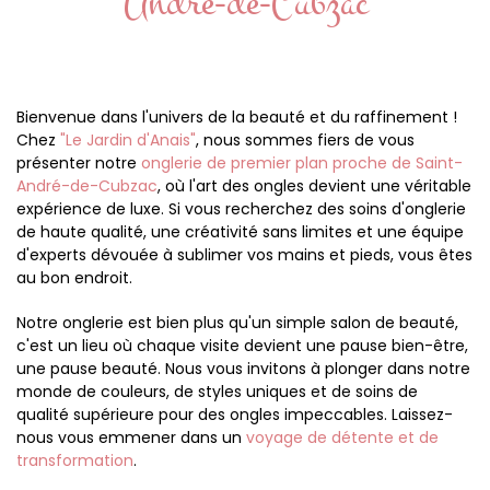
André-de-Cubzac
Bienvenue dans l'univers de la beauté et du raffinement !
Chez
"Le Jardin d'Anais"
, nous sommes fiers de vous
présenter notre
onglerie de premier plan proche de Saint-
André-de-Cubzac
, où l'art des ongles devient une véritable
expérience de luxe. Si vous recherchez des soins d'onglerie
de haute qualité, une créativité sans limites et une équipe
d'experts dévouée à sublimer vos mains et pieds, vous êtes
au bon endroit.
Notre onglerie est bien plus qu'un simple salon de beauté,
c'est un lieu où chaque visite devient une pause bien-être,
une pause beauté. Nous vous invitons à plonger dans notre
monde de couleurs, de styles uniques et de soins de
qualité supérieure pour des ongles impeccables. Laissez-
nous vous emmener dans un
voyage de détente et de
transformation
.