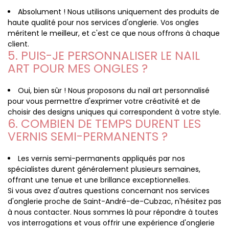
Absolument ! Nous utilisons uniquement des produits de
haute qualité pour nos services d'onglerie. Vos ongles
méritent le meilleur, et c'est ce que nous offrons à chaque
client.
5. PUIS-JE PERSONNALISER LE NAIL
ART POUR MES ONGLES ?
Oui, bien sûr ! Nous proposons du nail art personnalisé
pour vous permettre d'exprimer votre créativité et de
choisir des designs uniques qui correspondent à votre style.
6. COMBIEN DE TEMPS DURENT LES
VERNIS SEMI-PERMANENTS ?
Les vernis semi-permanents appliqués par nos
spécialistes durent généralement plusieurs semaines,
offrant une tenue et une brillance exceptionnelles.
Si vous avez d'autres questions concernant nos services
d'onglerie proche de Saint-André-de-Cubzac, n'hésitez pas
à nous contacter. Nous sommes là pour répondre à toutes
vos interrogations et vous offrir une expérience d'onglerie