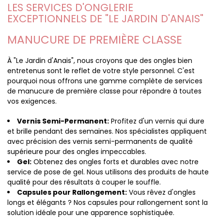
LES SERVICES D'ONGLERIE
EXCEPTIONNELS DE "LE JARDIN D'ANAIS"
MANUCURE DE PREMIÈRE CLASSE
À "Le Jardin d'Anais", nous croyons que des ongles bien
entretenus sont le reflet de votre style personnel. C'est
pourquoi nous offrons une gamme complète de services
de manucure de première classe pour répondre à toutes
vos exigences.
Vernis Semi-Permanent:
Profitez d'un vernis qui dure
et brille pendant des semaines. Nos spécialistes appliquent
avec précision des vernis semi-permanents de qualité
supérieure pour des ongles impeccables.
Gel:
Obtenez des ongles forts et durables avec notre
service de pose de gel. Nous utilisons des produits de haute
qualité pour des résultats à couper le souffle.
Capsules pour Rallongement:
Vous rêvez d'ongles
longs et élégants ? Nos capsules pour rallongement sont la
solution idéale pour une apparence sophistiquée.